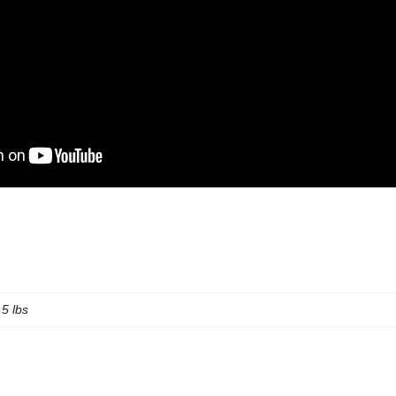
.5 lbs